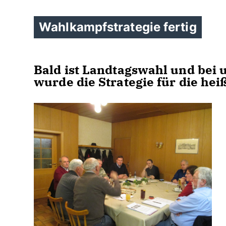
Wahlkampfstrategie fertig
Bald ist Landtagswahl und bei
wurde die Strategie für die he