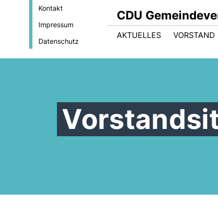
Kontakt
CDU Gemeindever
Impressum
AKTUELLES
VORSTAND
Datenschutz
Vorstandsi