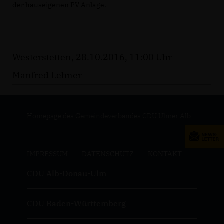
der hauseigenen PV Anlage.
Westerstetten, 28.10.2016, 11:00 Uhr
Manfred Lehner
Homepage des Gemeindeverbandes CDU Ulmer Alb
IMPRESSUM
DATENSCHUTZ
KONTAKT
CDU Alb-Donau-Ulm
CDU Baden-Württemberg