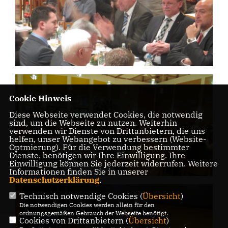
Cookie Hinweis
Diese Webseite verwendet Cookies, die notwendig
sind, um die Webseite zu nutzen. Weiterhin
verwenden wir Dienste von Drittanbietern, die uns
helfen, unser Webangebot zu verbessern (Website-
Optmierung). Für die Verwendung bestimmter
Dienste, benötigen wir Ihre Einwilligung. Ihre
Einwilligung können Sie jederzeit widerrufen. Weitere
Informationen finden Sie in unserer
Datenschutzerklärung
.
Technisch notwendige Cookies (
Übersicht
)
Die notwendigen Cookies werden allein für den
ordnungsgemäßen Gebrauch der Webseite benötigt.
Cookies von Drittanbietern (
Übersicht
)