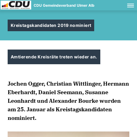
CDU Gemeindeverband Ulmer Alb
Kreistagskandidaten 2019 nominiert
Amtierende Kreisräte treten wieder an.
Jochen Ogger, Christian Wittlinger, Hermann
Eberhardt, Daniel Seemann, Susanne
Leonhardt und Alexander Bourke wurden
am 25. Januar als Kreistagskandidaten
nominiert.