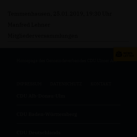
Temmenhausen, 25.01.2019, 19:30 Uhr
Manfred Lehner
Mitgliederversammlungen
Homepage des Gemeindeverbandes CDU Ulmer Alb
IMPRESSUM
DATENSCHUTZ
KONTAKT
CDU Alb-Donau-Ulm
CDU Baden-Württemberg
CDU Deutschlands