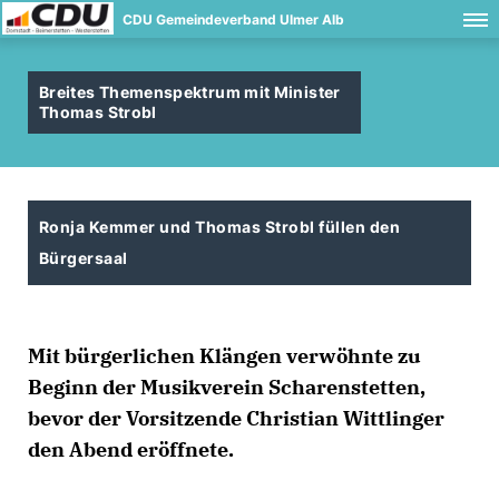
CDU Gemeindeverband Ulmer Alb
Breites Themenspektrum mit Minister
Thomas Strobl
Ronja Kemmer und Thomas Strobl füllen den
Bürgersaal
Mit bürgerlichen Klängen verwöhnte zu
Beginn der Musikverein Scharenstetten,
bevor der Vorsitzende Christian Wittlinger
den Abend eröffnete.