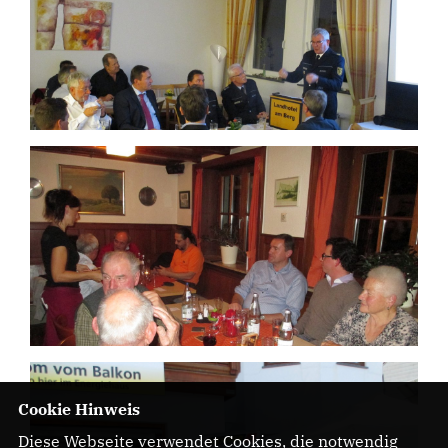
Cookie Hinweis
Diese Webseite verwendet Cookies, die notwendig