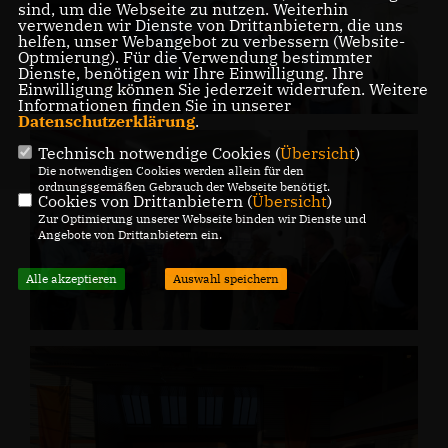
sind, um die Webseite zu nutzen. Weiterhin
verwenden wir Dienste von Drittanbietern, die uns
helfen, unser Webangebot zu verbessern (Website-
Optmierung). Für die Verwendung bestimmter
Dienste, benötigen wir Ihre Einwilligung. Ihre
Einwilligung können Sie jederzeit widerrufen. Weitere
Informationen finden Sie in unserer
Datenschutzerklärung
.
Technisch notwendige Cookies (
Übersicht
)
Die notwendigen Cookies werden allein für den
ordnungsgemäßen Gebrauch der Webseite benötigt.
Cookies von Drittanbietern (
Übersicht
)
Zur Optimierung unserer Webseite binden wir Dienste und
Angebote von Drittanbietern ein.
Alle akzeptieren
Auswahl speichern