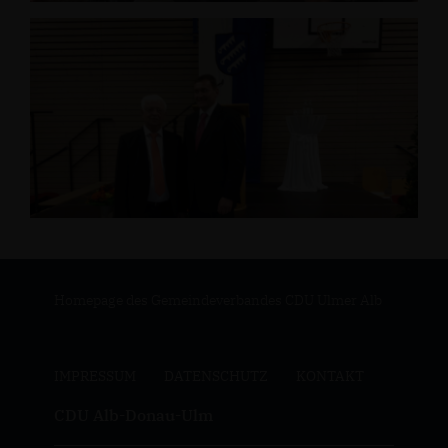
Homepage des Gemeindeverbandes CDU Ulmer Alb
IMPRESSUM
DATENSCHUTZ
KONTAKT
CDU Alb-Donau-Ulm